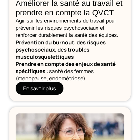
Améliorer la santé au travail et
prendre en compte la QVCT
Agir sur les environnements de travail pour
prévenir les risques psychosociaux et
renforcer durablement la santé des équipes.
Prévention du burnout, des risques
psychosociaux, des troubles
musculosquelettiques
Prendre en compte des enjeux de santé
spécifiques :
santé des femmes
(ménopause, endométriose)
En savoir plus