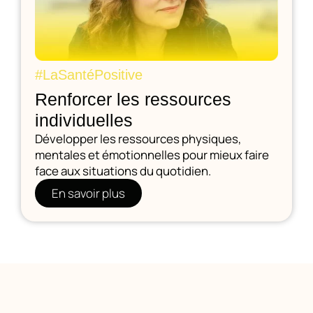
#LaSantéPositive
Renforcer les ressources
individuelles
Développer les ressources physiques,
mentales et émotionnelles pour mieux faire
face aux situations du quotidien.
En savoir plus