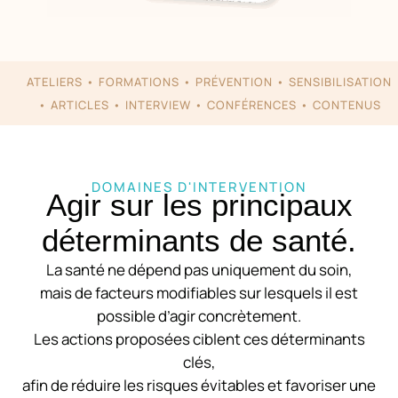
ATELIERS • FORMATIONS • PRÉVENTION • SENSIBILISATION
• ARTICLES • INTERVIEW • CONFÉRENCES • CONTENUS
DOMAINES D'INTERVENTION
Agir sur les principaux
déterminants de santé.
La santé ne dépend pas uniquement du soin,
mais de facteurs modifiables sur lesquels il est
possible d’agir concrètement.
Les actions proposées ciblent ces déterminants
clés,
afin de réduire les risques évitables et favoriser une