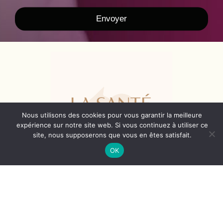
Envoyer
Nous utilisons des cookies pour vous garantir la meilleure
expérience sur notre site web. Si vous continuez à utiliser ce
site, nous supposerons que vous en êtes satisfait.
OK