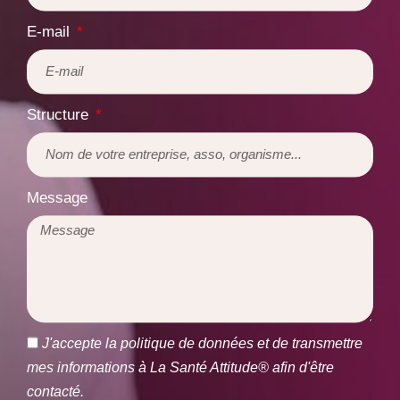
E-mail
Structure
Message
J'accepte la politique de données et de transmettre
mes informations à La Santé Attitude® afin d'être
contacté.