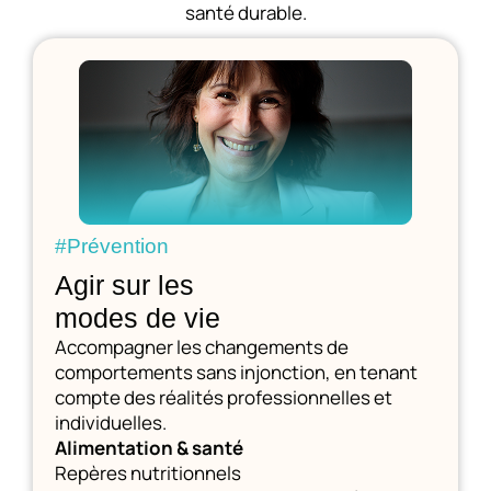
santé durable.
#Prévention
Agir sur les
modes de vie
Accompagner les changements de
comportements sans injonction, en tenant
compte des réalités professionnelles et
individuelles.
Alimentation & santé
Repères nutritionnels