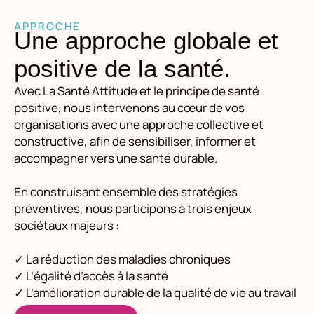
APPROCHE
Une approche globale et
positive de la santé.
Avec La Santé Attitude et le principe de santé
positive, nous intervenons au cœur de vos
organisations avec une approche collective et
constructive, afin de sensibiliser, informer et
accompagner vers une santé durable.
En construisant ensemble des stratégies
préventives, nous participons à trois enjeux
sociétaux majeurs :
✓
La réduction des maladies chroniques
✓
L’égalité d’accès à la santé
✓
L’amélioration durable de la qualité de vie au travail