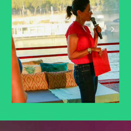
Action Sensibilisation
Octobre Rose 2023 et actions de