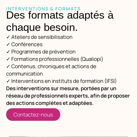
INTERVENTIONS & FORMATS
Des formats adaptés à
chaque besoin.
✓
Ateliers de sensibilisation
✓
Conférences
✓
Programmes de prévention
✓
Formations professionnelles (Qualiopi)
✓
Contenus, chroniques et actions de
communication
✓
Interventions en instituts de formation (IFSI)
Des interventions sur mesure, portées par un
réseau de professionnels experts, afin de proposer
des actions complètes et adaptées.
Contactez-nous