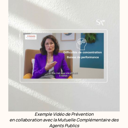
Exemple Vidéo de Prévention
en collaboration avec la Mutuelle Complémentaire des
Agents Publics