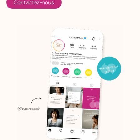
Contactez-nous