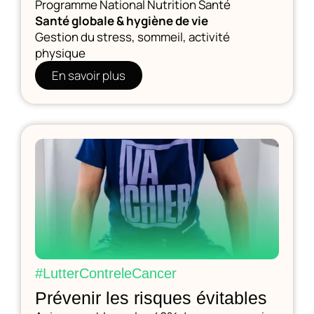
Programme National Nutrition Santé
Santé globale & hygiène de vie
Gestion du stress, sommeil, activité
physique
En savoir plus
#LutterContreleCancer
Prévenir les risques évitables